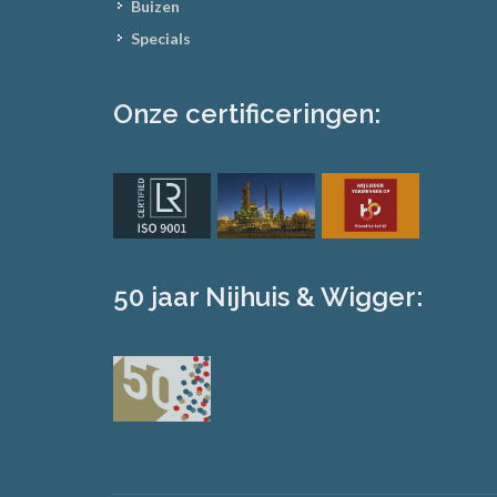
Buizen
Specials
Onze certificeringen:
50 jaar Nijhuis & Wigger: