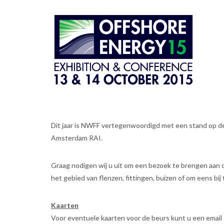
Dit jaar is NWFF vertegenwoordigd met een stand op de
Amsterdam RAI.
Graag nodigen wij u uit om een bezoek te brengen aan
het gebied van flenzen, fittingen, buizen of om eens bij 
Kaarten
Voor eventuele kaarten voor de beurs kunt u een email