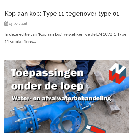
Kop aan kop: Type 11 tegenover type 01
14-07-2026
In deze editie van 'Kop aan kop' vergelijken we de EN 1092-1 Type
11 voorlasflens…