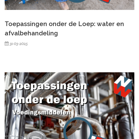
Toepassingen onder de Loep: water en
afvalbehandeling
31-03-2025