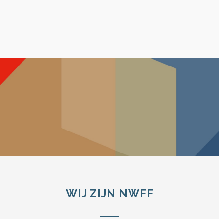
WIJ ZIJN NWFF