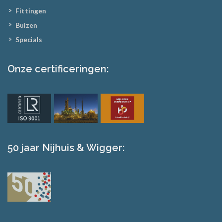
Fittingen
Buizen
Specials
Onze certificeringen:
50 jaar Nijhuis & Wigger: