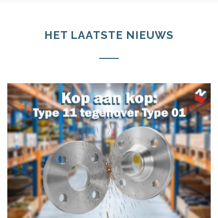
HET LAATSTE NIEUWS