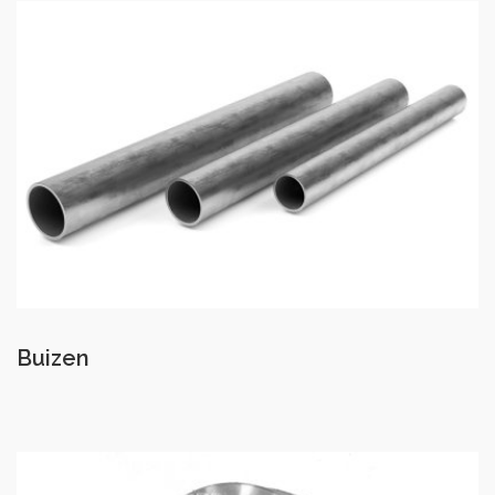
Buizen