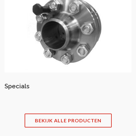
Specials
BEKIJK ALLE PRODUCTEN