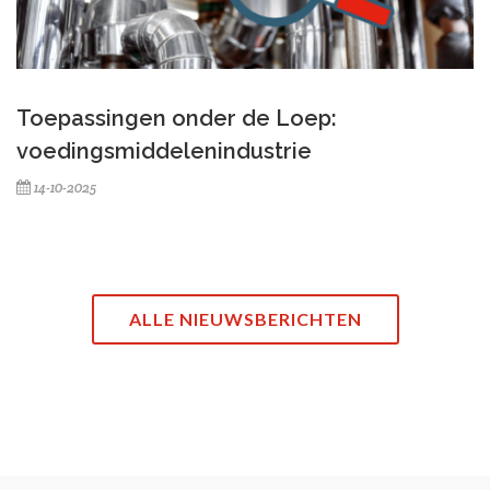
Toepassingen onder de Loep:
voedingsmiddelenindustrie
14-10-2025
ALLE NIEUWSBERICHTEN