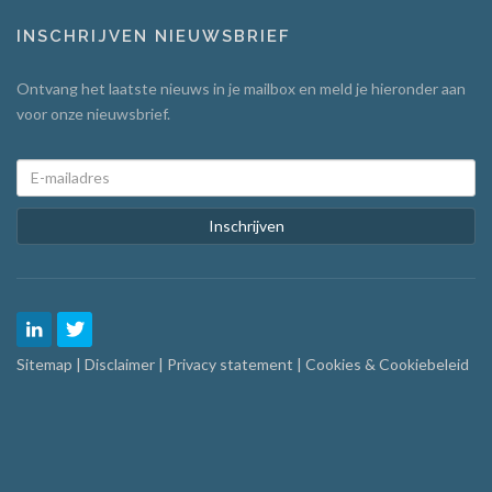
INSCHRIJVEN NIEUWSBRIEF
Ontvang het laatste nieuws in je mailbox en meld je hieronder aan
voor onze nieuwsbrief.
Inschrijven
Sitemap
|
Disclaimer
|
Privacy statement
|
Cookies & Cookiebeleid