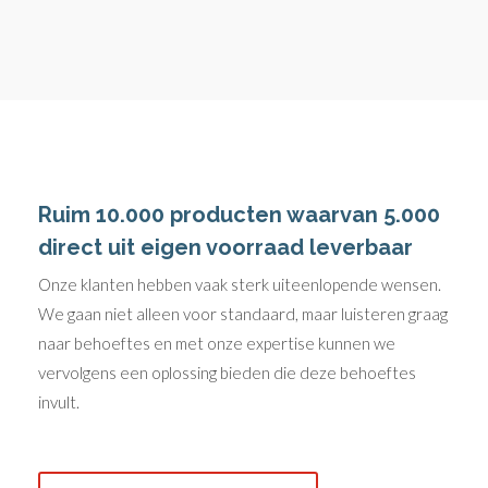
Ruim 10.000 producten waarvan 5.000
direct uit eigen voorraad leverbaar
Onze klanten hebben vaak sterk uiteenlopende wensen.
We gaan niet alleen voor standaard, maar luisteren graag
naar behoeftes en met onze expertise kunnen we
vervolgens een oplossing bieden die deze behoeftes
invult.