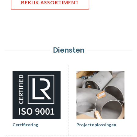
BEKIJK ASSORTIMENT
Diensten
Certificering
Projectoplossingen