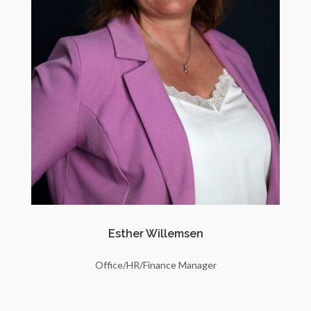
Esther Willemsen
Office/HR/Finance Manager