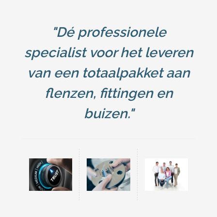
"Dé professionele
specialist voor het leveren
van een totaalpakket aan
flenzen, fittingen en
buizen."