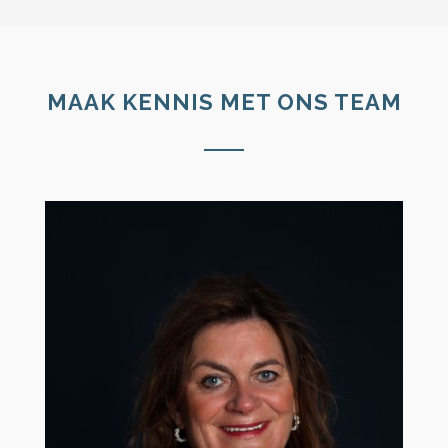
MAAK KENNIS MET ONS TEAM