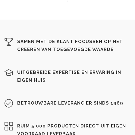
SAMEN MET DE KLANT FOCUSSEN OP HET
CREËREN VAN TOEGEVOEGDE WAARDE
UITGEBREIDE EXPERTISE EN ERVARING IN
EIGEN HUIS
BETROUWBARE LEVERANCIER SINDS 1969
RUIM 5.000 PRODUCTEN DIRECT UIT EIGEN
VOORRAAD LEVERBAAR