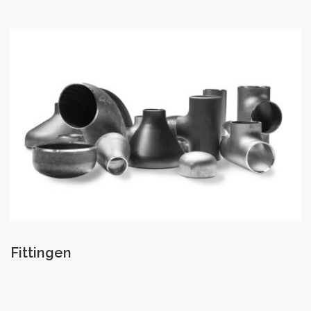
Fittingen