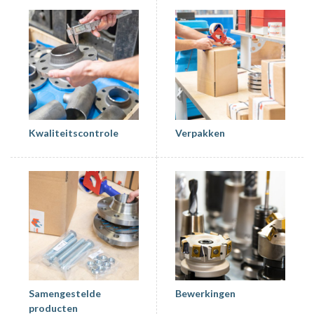
Kwaliteitscontrole
Verpakken
Samengestelde
Bewerkingen
producten