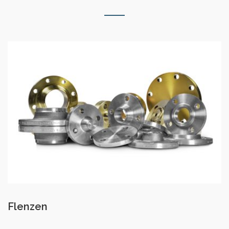
Flenzen