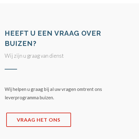
HEEFT U EEN VRAAG OVER
BUIZEN?
Wij zijn u graag van dienst
Wij helpen u graag bij al uw vragen omtrent ons
leverprogramma buizen.
VRAAG HET ONS