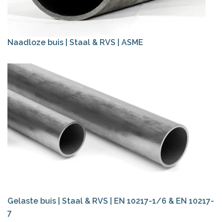
Naadloze buis | Staal & RVS | ASME
Gelaste buis | Staal & RVS | EN 10217-1/6 & EN 10217-
7