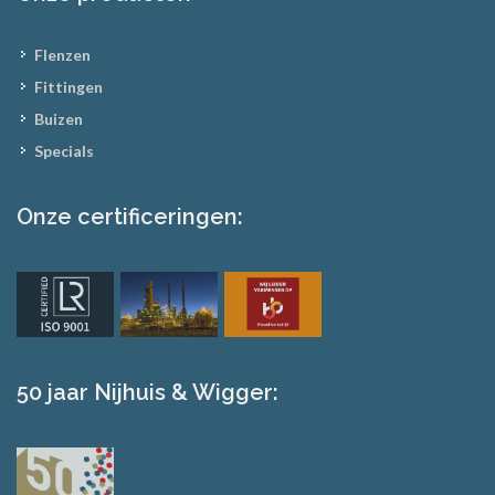
Flenzen
Fittingen
Buizen
Specials
Onze certificeringen:
50 jaar Nijhuis & Wigger: