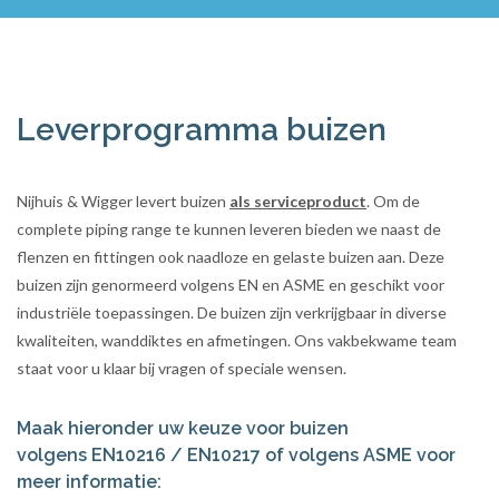
Leverprogramma buizen
Nijhuis & Wigger levert buizen
als serviceproduct
. Om de
complete piping range te kunnen leveren bieden we naast de
flenzen en fittingen ook naadloze en gelaste buizen aan. Deze
buizen zijn genormeerd volgens EN en ASME en geschikt voor
industriële toepassingen. De buizen zijn verkrijgbaar in diverse
kwaliteiten, wanddiktes en afmetingen. Ons vakbekwame team
staat voor u klaar bij vragen of speciale wensen.
Maak hieronder uw keuze voor buizen
volgens EN10216 / EN10217 of volgens ASME voor
meer informatie: