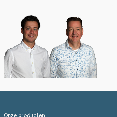
Onze producten