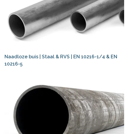
Naadloze buis | Staal & RVS | EN 10216-1/4 & EN
10216-5