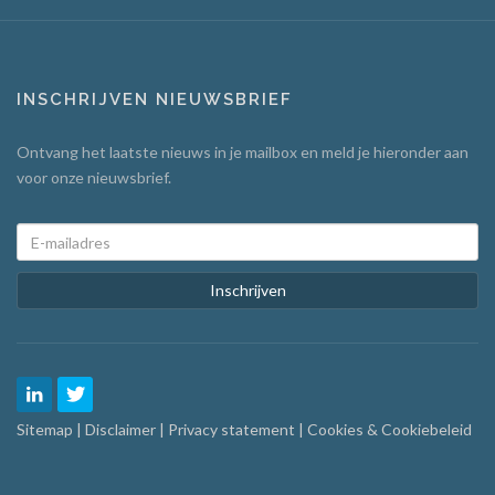
INSCHRIJVEN NIEUWSBRIEF
Ontvang het laatste nieuws in je mailbox en meld je hieronder aan
voor onze nieuwsbrief.
Inschrijven
Sitemap
|
Disclaimer
|
Privacy statement
|
Cookies & Cookiebeleid