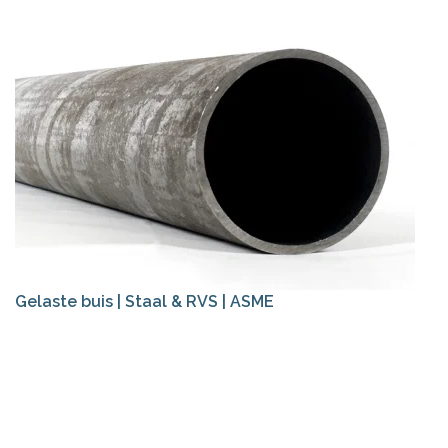
Gelaste buis | Staal & RVS | ASME