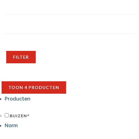
FILTER
TOON
4
PRODUCTEN
Producten
4
BUIZEN
Norm