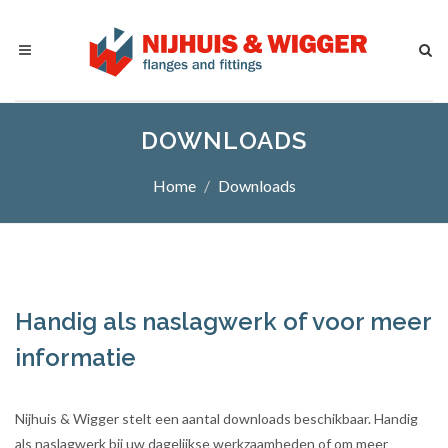
DOWNLOADS
Home
Downloads
Handig als naslagwerk of voor meer
informatie
Nijhuis & Wigger stelt een aantal downloads beschikbaar. Handig
als naslagwerk bij uw dagelijkse werkzaamheden of om meer