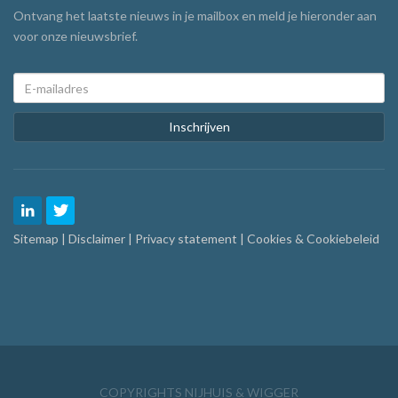
Ontvang het laatste nieuws in je mailbox en meld je hieronder aan
voor onze nieuwsbrief.
Inschrijven
Sitemap
|
Disclaimer
|
Privacy statement
|
Cookies & Cookiebeleid
COPYRIGHTS NIJHUIS & WIGGER