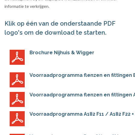
informatie te verkrijgen.
Klik op één van de onderstaande PDF
logo's om de download te starten.
Brochure Nijhuis & Wigger
Voorraadprogramma flenzen en fittingen 
Voorraadprogramma flenzen en fittingen
Voorraadprogramma A182 F11 / A182 F22 +