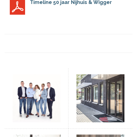
Timeline 50 jaar Nijhuis & Wigger