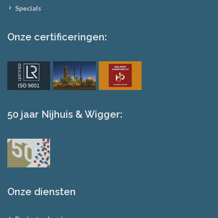
Specials
Onze certificeringen:
50 jaar Nijhuis & Wigger:
Onze diensten