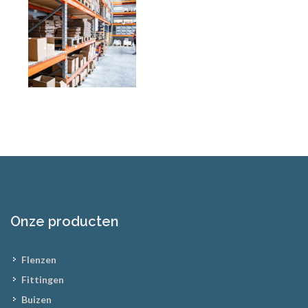
Onze producten
Flenzen
Fittingen
Buizen