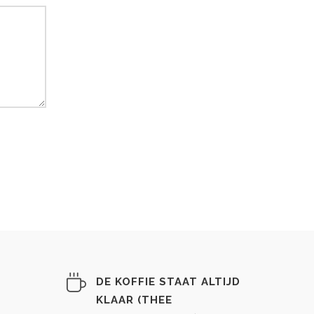
DE KOFFIE STAAT ALTIJD
KLAAR (THEE