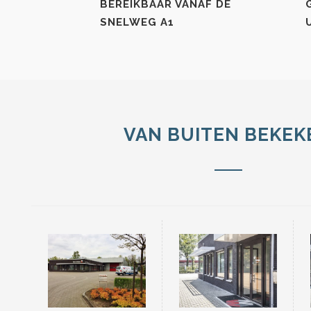
BEREIKBAAR VANAF DE
SNELWEG A1
VAN BUITEN BEKEK