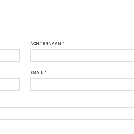
ACHTERNAAM
*
EMAIL
*