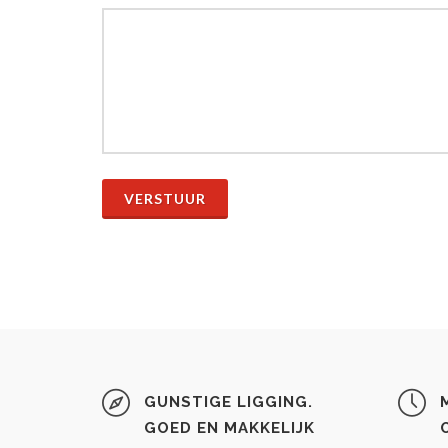
VERSTUUR
GUNSTIGE LIGGING.
GOED EN MAKKELIJK