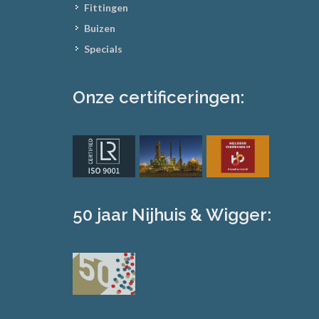
Fittingen
Buizen
Specials
Onze certificeringen:
50 jaar Nijhuis & Wigger: