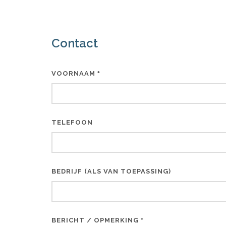
Contact
VOORNAAM
*
TELEFOON
BEDRIJF (ALS VAN TOEPASSING)
BERICHT / OPMERKING
*