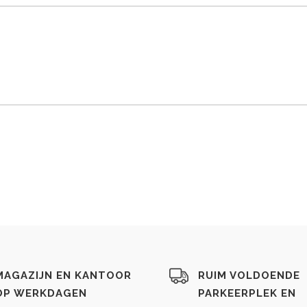
MAGAZIJN EN KANTOOR
RUIM VOLDOENDE
OP WERKDAGEN
PARKEERPLEK EN