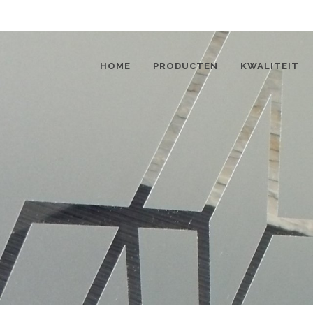
HOME
PRODUCTEN
KWALITEIT