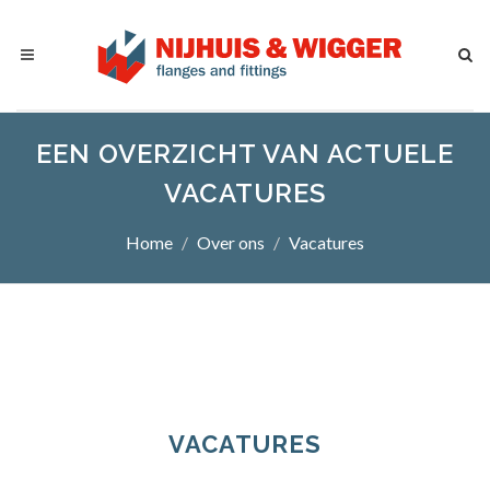
EEN OVERZICHT VAN ACTUELE
VACATURES
Home
Over ons
Vacatures
VACATURES