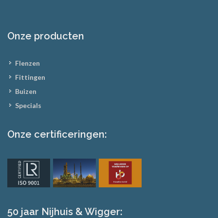
Onze producten
Flenzen
Fittingen
Buizen
Specials
Onze certificeringen:
50 jaar Nijhuis & Wigger: