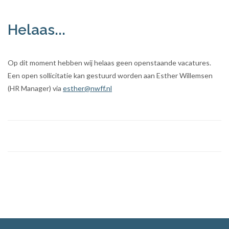
Helaas...
Op dit moment hebben wij helaas geen openstaande vacatures.
Een open sollicitatie kan gestuurd worden aan Esther Willemsen
(HR Manager) via
esther@nwff.nl