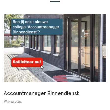
Accountmanager Binnendienst
17-12-2024