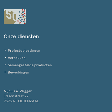
Onze diensten
Projectoplossingen
Verpakken
Samengestelde producten
Bewerkingen
Nijhuis & Wigger
Edisonstraat 22
7575 AT OLDENZAAL