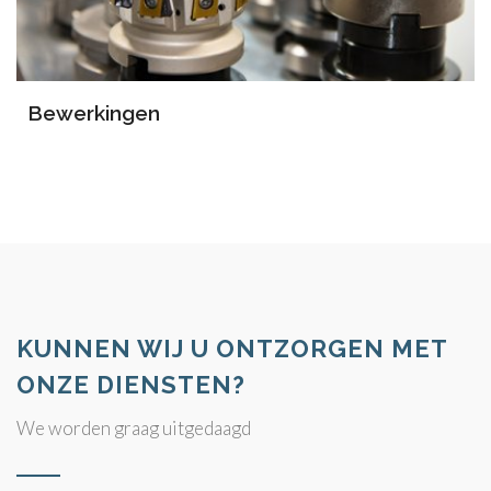
Bewerkingen
KUNNEN WIJ U ONTZORGEN MET
ONZE DIENSTEN?
We worden graag uitgedaagd