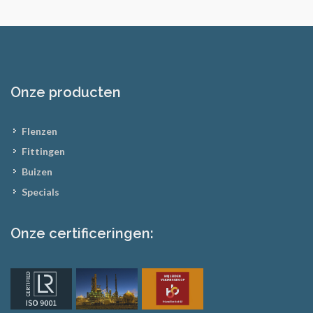
Onze producten
Flenzen
Fittingen
Buizen
Specials
Onze certificeringen: