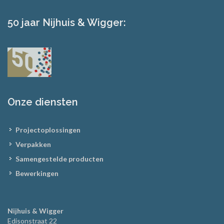
50 jaar Nijhuis & Wigger:
Onze diensten
Projectoplossingen
Verpakken
Samengestelde producten
Bewerkingen
Nijhuis & Wigger
Edisonstraat 22