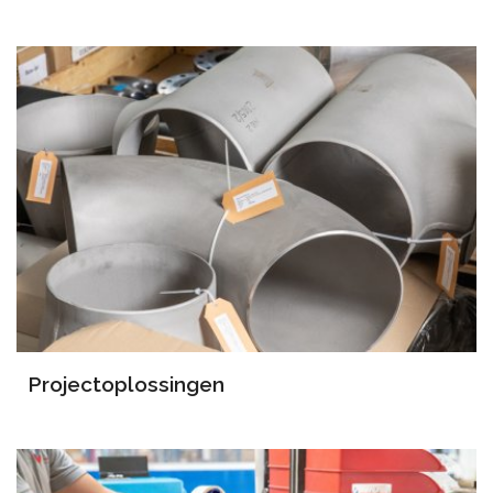
Projectoplossingen