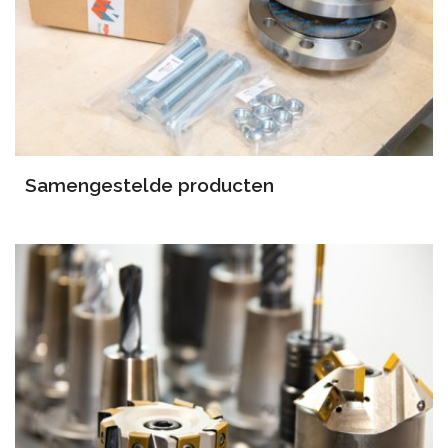
Samengestelde producten