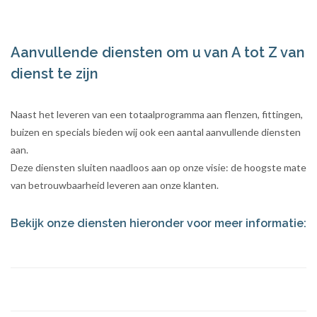
Aanvullende diensten om u van A tot Z van
dienst te zijn
Naast het leveren van een totaalprogramma aan flenzen, fittingen,
buizen en specials bieden wij ook een aantal aanvullende diensten
aan.
Deze diensten sluiten naadloos aan op onze visie: de hoogste mate
van betrouwbaarheid leveren aan onze klanten.
Bekijk onze diensten hieronder voor meer informatie: