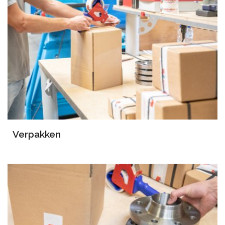
Verpakken