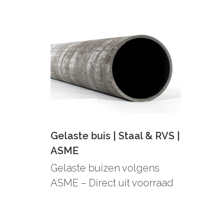
Gelaste buis | Staal & RVS |
ASME
Gelaste buizen volgens
ASME – Direct uit voorraad