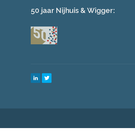
50 jaar Nijhuis & Wigger: