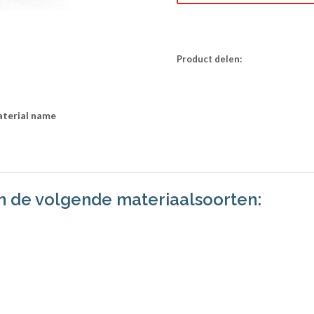
Product delen:
terial name
in de volgende materiaalsoorten: