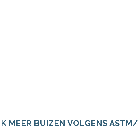
JK MEER BUIZEN VOLGENS ASTM