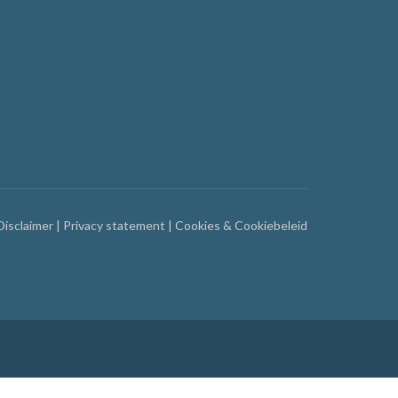
Disclaimer
|
Privacy statement
|
Cookies & Cookiebeleid