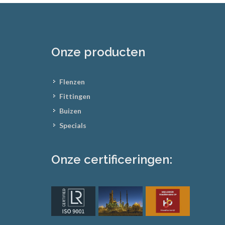
Onze producten
Flenzen
Fittingen
Buizen
Specials
Onze certificeringen: