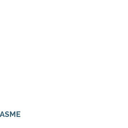
/ASME