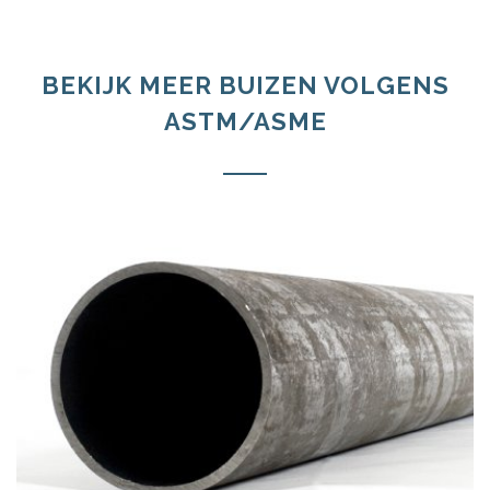
BEKIJK MEER BUIZEN VOLGENS
ASTM/ASME