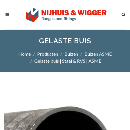
GELASTE BUIS
Home
Producten
Buizen
Buizen ASME
Gelaste buis | Staal & RVS | ASME