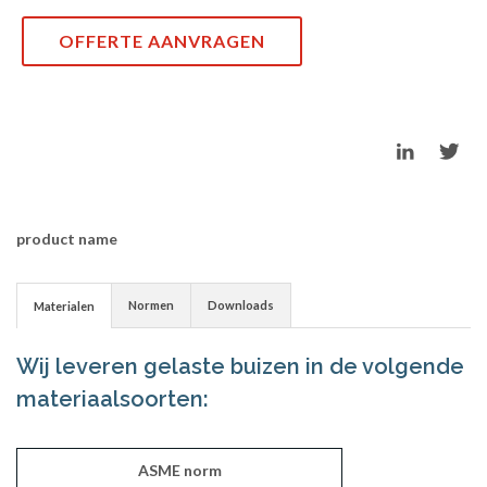
OFFERTE AANVRAGEN
product name
Normen
Downloads
Materialen
Wij leveren gelaste buizen in de volgende
materiaalsoorten:
ASME norm