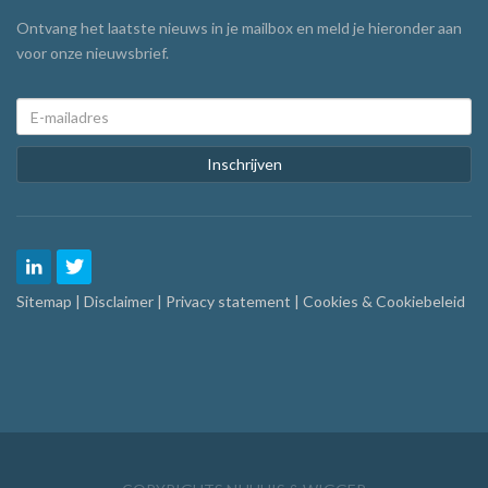
Ontvang het laatste nieuws in je mailbox en meld je hieronder aan
voor onze nieuwsbrief.
Inschrijven
Sitemap
|
Disclaimer
|
Privacy statement
|
Cookies & Cookiebeleid