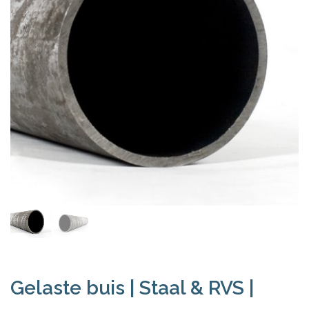
Gelaste buis | Staal & RVS |