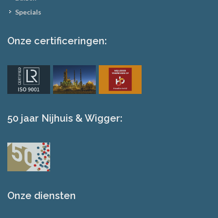
Specials
Onze certificeringen:
50 jaar Nijhuis & Wigger:
Onze diensten