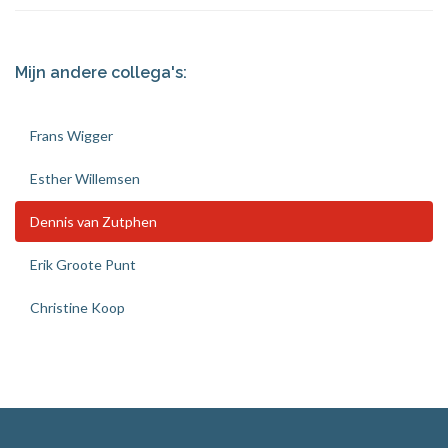
Mijn andere collega's:
Frans Wigger
Esther Willemsen
Dennis van Zutphen
Erik Groote Punt
Christine Koop