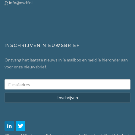
E:
info@nwff.nl
INSCHRIJVEN NIEUWSBRIEF
Ontvang het laatste nieuws in je mailbox en meld je hieronder aan
voor onze nieuwsbrief.
Inschrijven