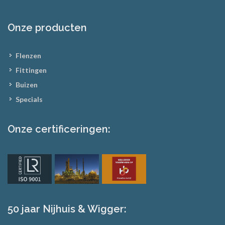
Onze producten
Flenzen
Fittingen
Buizen
Specials
Onze certificeringen:
50 jaar Nijhuis & Wigger: