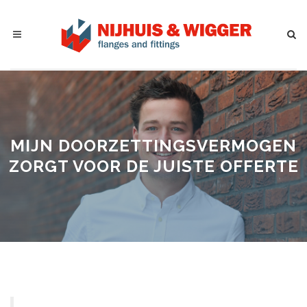
MIJN DOORZETTINGSVERMOGEN
ZORGT VOOR
DE JUISTE OFFERTE