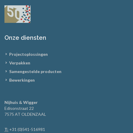
Onze diensten
Projectoplossingen
Verpakken
Samengestelde producten
Bewerkingen
Nijhuis & Wigger
Edisonstraat 22
7575 AT OLDENZAAL
T:
+31 (0)541-516981