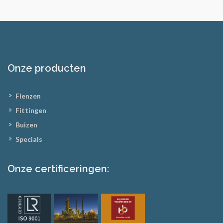
Onze producten
Flenzen
Fittingen
Buizen
Specials
Onze certificeringen: