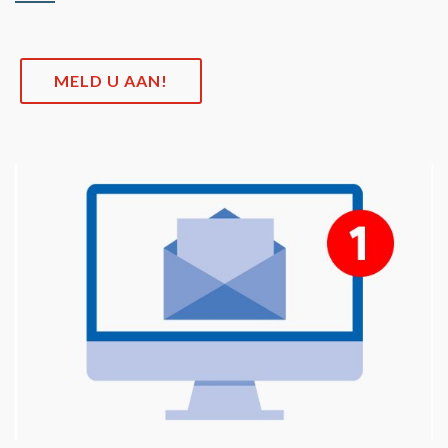
MELD U AAN!