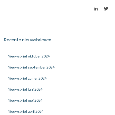
Recente nieuwsbrieven
Nieuwsbrief oktober 2024
Nieuwsbrief september 2024
Nieuwsbrief zomer 2024
Nieuwsbrief juni 2024
Nieuwsbrief mei 2024
Nieuwsbrief april 2024