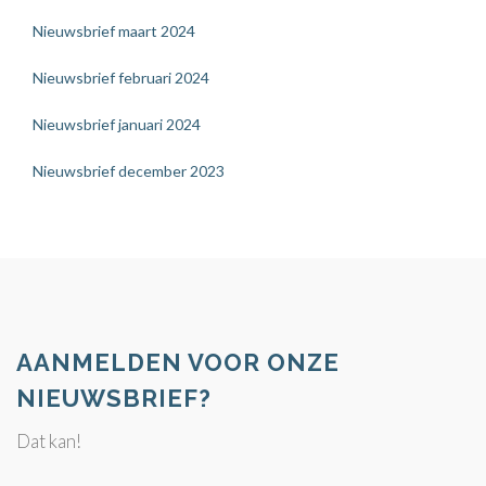
Nieuwsbrief maart 2024
Nieuwsbrief februari 2024
Nieuwsbrief januari 2024
Nieuwsbrief december 2023
AANMELDEN VOOR ONZE
NIEUWSBRIEF?
Dat kan!